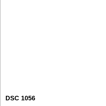
DSC 1056