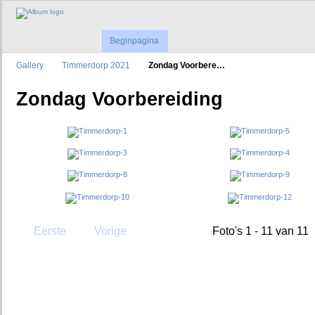
Beginpagina
Gallery
Timmerdorp 2021
Zondag Voorbere…
Zondag Voorbereiding
Eerste
Vorige
Foto's 1 - 11 van 11