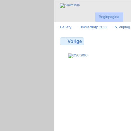
Beginpagina
Gallery
Timmerdorp 2022
5. Vrijdag
Vorige