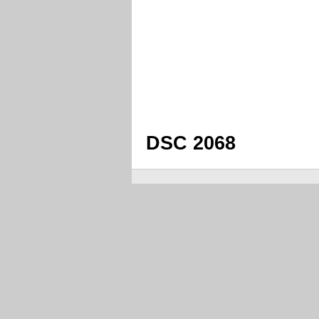
DSC 2068