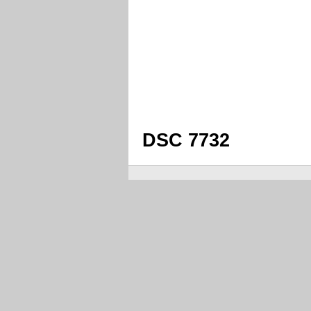
DSC 7732